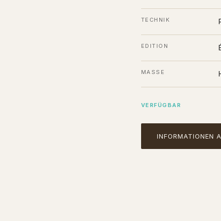
TECHNIK
EDITION
MASSE
VERFÜGBAR
INFORMATIONEN 