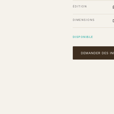
ÉDITION
DIMENSIONS
DISPONIBLE
DEMANDER DES I