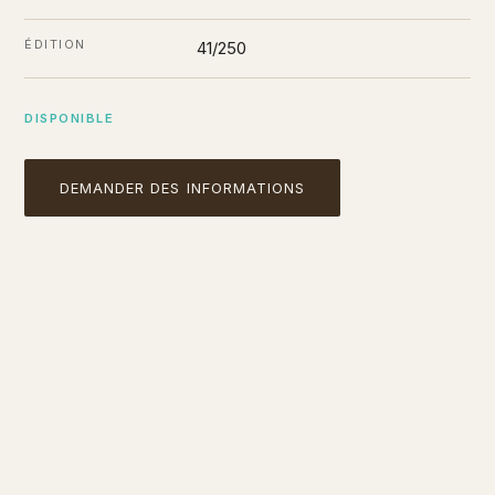
ÉDITION
41/250
DISPONIBLE
DEMANDER DES INFORMATIONS