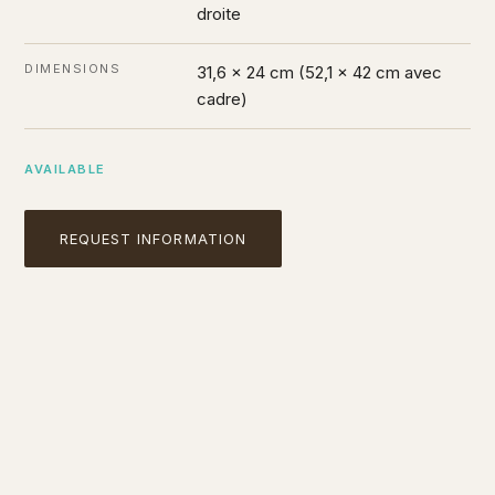
droite
DIMENSIONS
31,6 × 24 cm (52,1 × 42 cm avec
cadre)
AVAILABLE
REQUEST INFORMATION